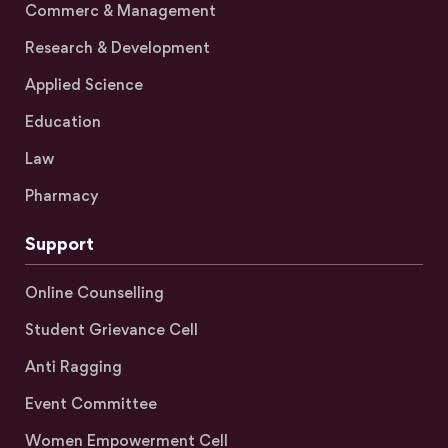
Commerc & Management
Research & Development
Applied Science
Education
Law
Pharmacy
Support
Online Counselling
Student Grievance Cell
Anti Ragging
Event Committee
Women Empowerment Cell