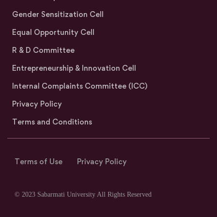
Gender Sensitization Cell
Equal Opportunity Cell
R & D Committee
Entrepreneurship & Innovation Cell
Internal Complaints Committee (ICC)
Privacy Policy
Terms and Conditions
Terms of Use
Privacy Policy
© 2023 Sabarmati University All Rights Reserved